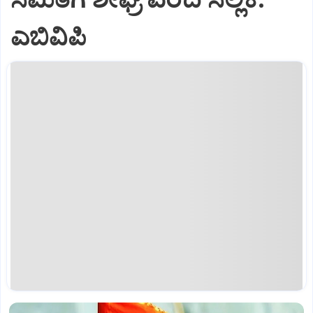
ಎಬಿವಿಪಿ