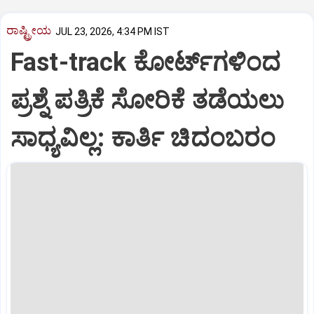
ರಾಷ್ಟ್ರೀಯ
JUL 23, 2026, 4:34 PM IST
Fast-track ಕೋರ್ಟ್‌ಗಳಿಂದ
ಪ್ರಶ್ನೆ ಪತ್ರಿಕೆ ಸೋರಿಕೆ ತಡೆಯಲು
ಸಾಧ್ಯವಿಲ್ಲ: ಕಾರ್ತಿ ಚಿದಂಬರಂ