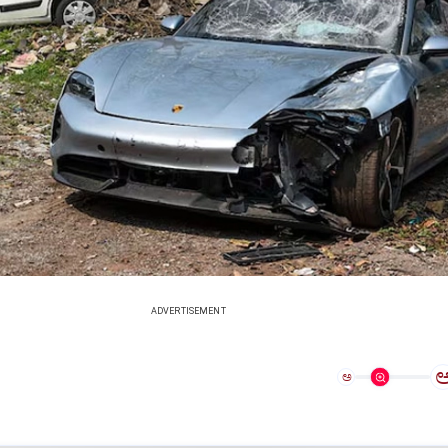
ADVERTISEMENT
ಅ