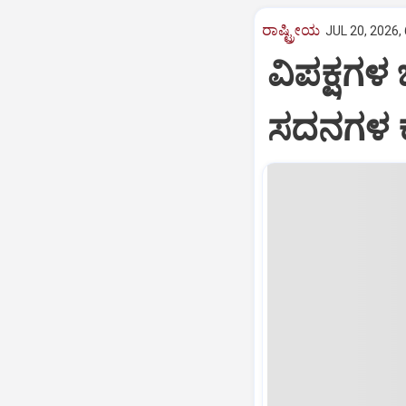
ರಾಷ್ಟ್ರೀಯ
JUL 20, 2026,
ವಿಪಕ್ಷಗಳ
ಸದನಗಳ ಕ