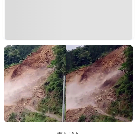
ADVERTISEMENT