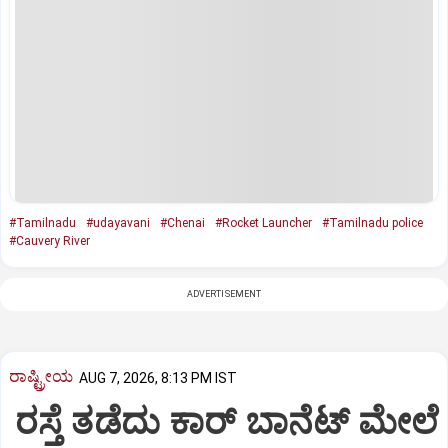
#Tamilnadu
#udayavani
#Chenai
#Rocket Launcher
#Tamilnadu police
#Cauvery River
ADVERTISEMENT
ರಾಷ್ಟ್ರೀಯ
AUG 7, 2026, 8:13 PM IST
ರಸ್ತೆ ತಡೆದು ಕಾರ್ ಬಾನೆಟ್ ಮೇಲೆ