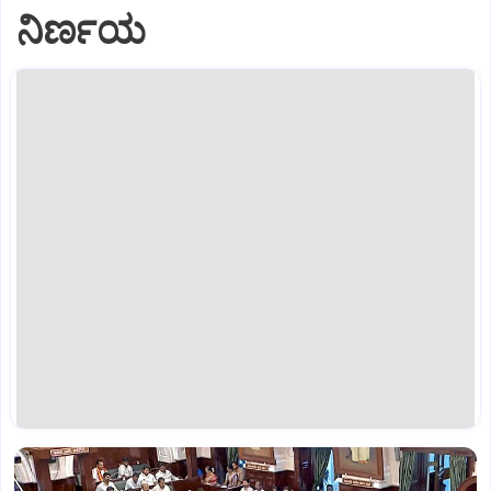
ನಿರ್ಣಯ