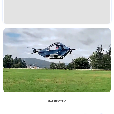
ADVERTISEMENT