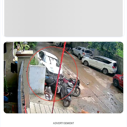
ADVERTISEMENT