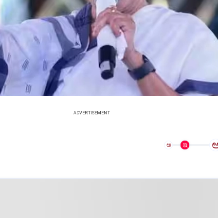
ADVERTISEMENT
ಅ