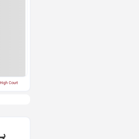
 High Court