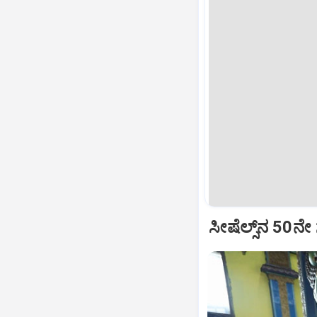
ಸೀಷೆಲ್ಸ್‌ನ 50ನೇ