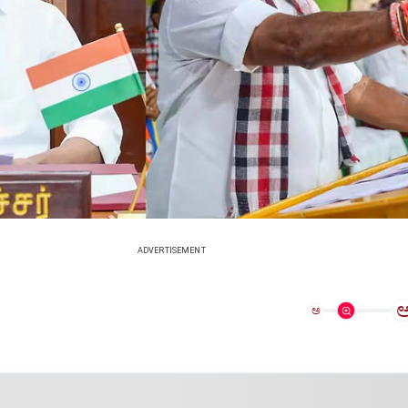
ADVERTISEMENT
ಅ