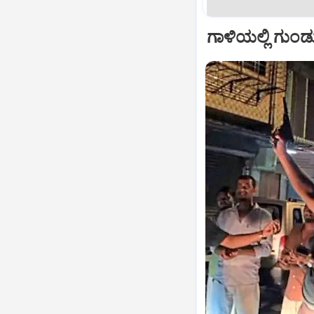
ಗಾಳಿಯಲ್ಲಿ ಗುಂಡ