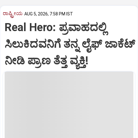
ರಾಷ್ಟ್ರೀಯ
AUG 5, 2026, 7:58 PM IST
Real Hero: ಪ್ರವಾಹದಲ್ಲಿ
ಸಿಲುಕಿದವನಿಗೆ ತನ್ನ ಲೈಫ್ ಜಾಕೆಟ್
ನೀಡಿ ಪ್ರಾಣ ತೆತ್ತ ವ್ಯಕ್ತಿ!