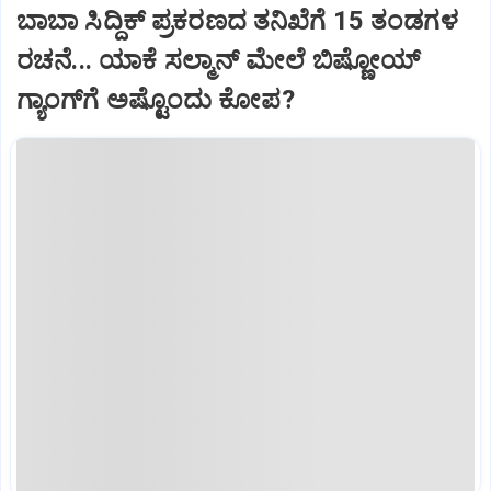
ಬಾಬಾ ಸಿದ್ದಿಕ್‌ ಪ್ರಕರಣದ ತನಿಖೆಗೆ 15 ತಂಡಗಳ
ರಚನೆ... ಯಾಕೆ ಸಲ್ಮಾನ್ ಮೇಲೆ ಬಿಷ್ಣೋಯ್
ಗ್ಯಾಂಗ್‌ಗೆ ಅಷ್ಟೊಂದು ಕೋಪ?