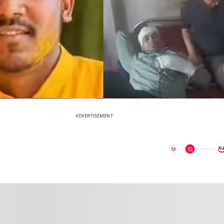
ADVERTISEMENT
ಅ