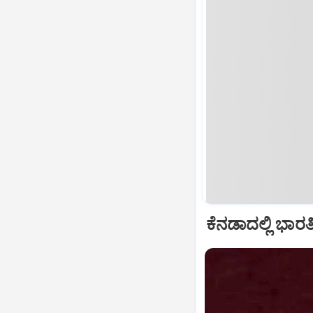
ಕೆನಡಾದಲ್ಲಿ ಭಾರ