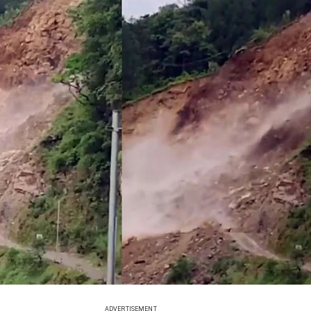
ADVERTISEMENT