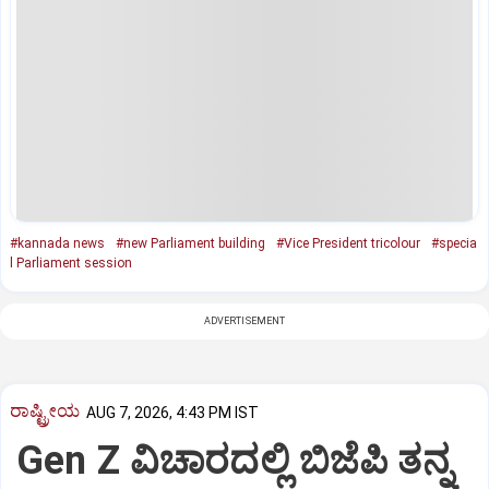
#kannada news
#new Parliament building
#Vice President tricolour
#specia
l Parliament session
ADVERTISEMENT
ರಾಷ್ಟ್ರೀಯ
AUG 7, 2026, 4:43 PM IST
Gen Z ವಿಚಾರದಲ್ಲಿ ಬಿಜೆಪಿ ತನ್ನ