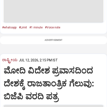
#whatsapp
#Limit
#1 minute
#Voice note
ADVERTISEMENT
ರಾಷ್ಟ್ರೀಯ
JUL 12, 2026, 2:15 PM IST
ಮೋದಿ ವಿದೇಶ ಪ್ರವಾಸದಿಂದ
ದೇಶಕ್ಕೆ ರಾಜತಾಂತ್ರಿಕ ಗೆಲುವು:
ಬಿಜೆಪಿ ವರದಿ ಪತ್ರ