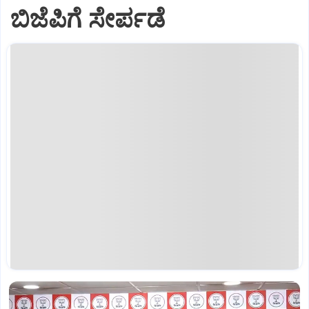
ಬಿಜೆಪಿಗೆ ಸೇರ್ಪಡೆ