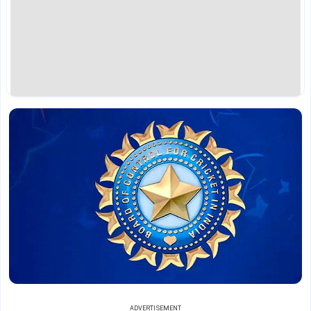
ADVERTISEMENT