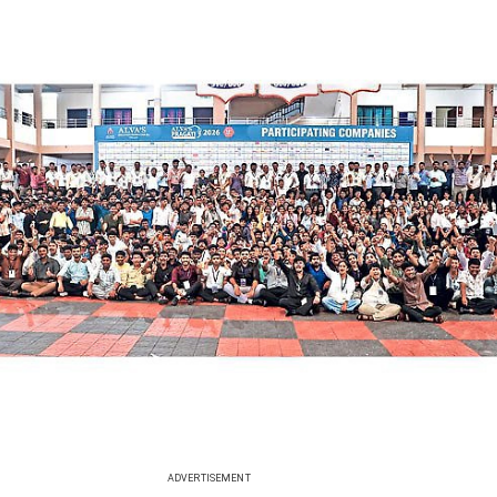
ADVERTISEMENT