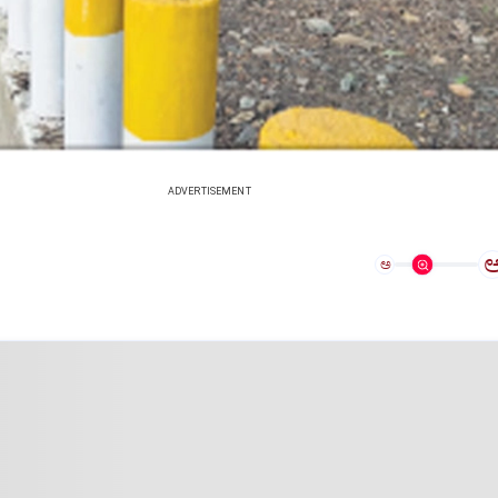
ADVERTISEMENT
ಅ