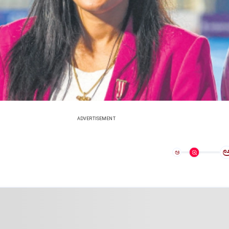
ADVERTISEMENT
ಅ