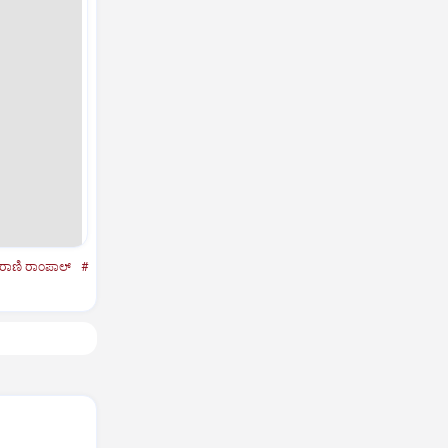
ರಾಣಿ ರಾಂಪಾಲ್‌
#