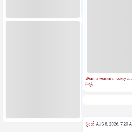
#Former women's hockey cap
ನಿವೃತ್ತಿ
ಕ್ರೀಡೆ
AUG 8, 2026, 7:20 