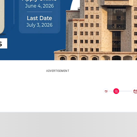
ADVERTISEMENT
ಅ