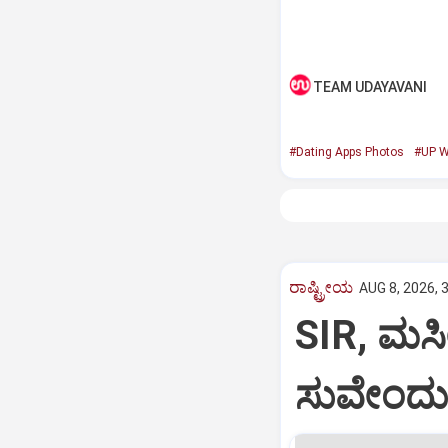
TEAM UDAYAVANI
#Dating Apps Photos
#UP 
ರಾಷ್ಟ್ರೀಯ
AUG 8, 2026, 
SIR, ಮಸೀ
ಸುವೇಂದು 