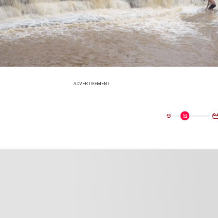
ADVERTISEMENT
ಅ