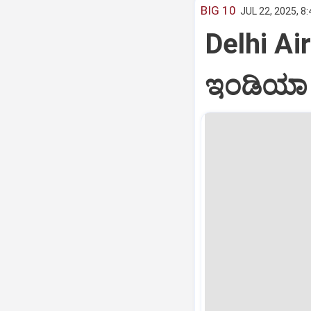
BIG 10
JUL 22, 2025, 8
Delhi Air
ಇಂಡಿಯಾ ವ