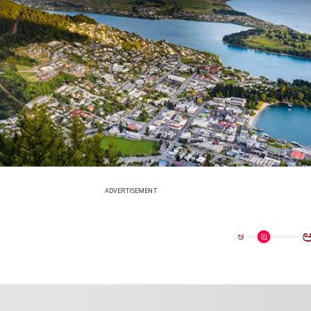
ADVERTISEMENT
ಅ