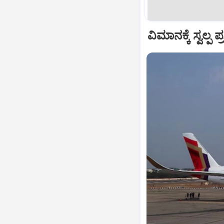
ವಿಮಾನಕ್ಕೆ ಸ್ವಲ್