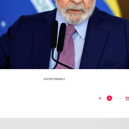
ADVERTISEMENT
ಅ