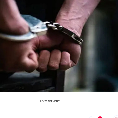
ADVERTISEMENT