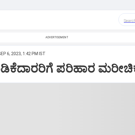
Searc
ADVERTISEMENT
SEP 6, 2023, 1:42 PM IST
ಿಕೆದಾರರಿಗೆ ಪರಿಹಾರ ಮರೀಚಿಕ