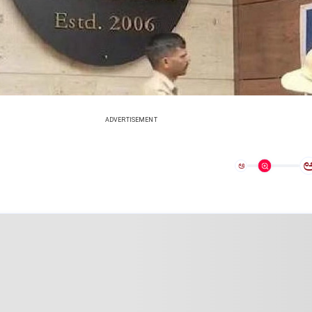
ADVERTISEMENT
ಅ