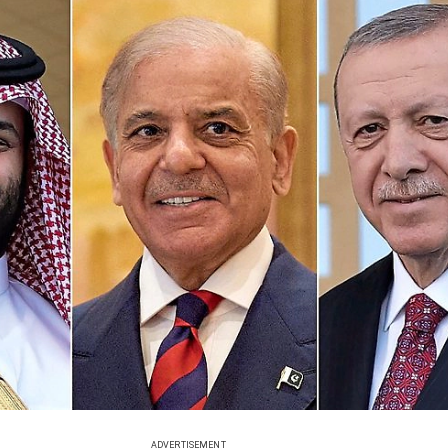
ADVERTISEMENT