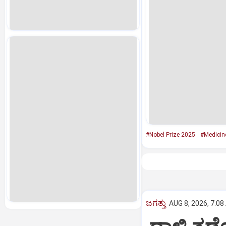
#Nobel Prize 2025
#Medicin
ಜಗತ್ತು
AUG 8, 2026, 7:08