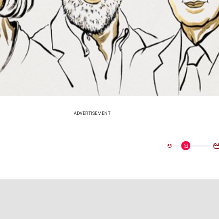
ADVERTISEMENT
ಅ