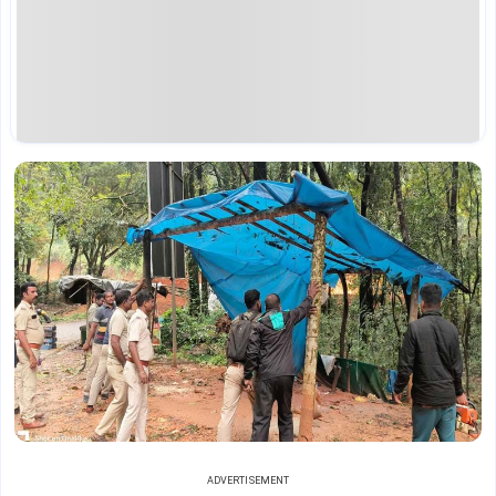
ADVERTISEMENT