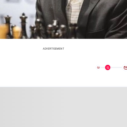
ADVERTISEMENT
ಅ