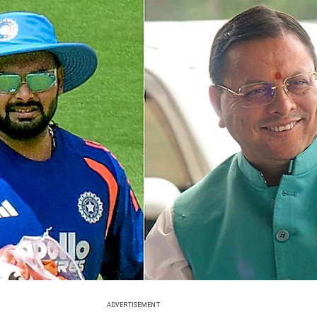
ADVERTISEMENT