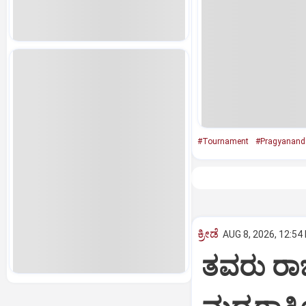
#Tournament
#Pragyanand
ಕ್ರೀಡೆ
AUG 8, 2026, 12:54
ತವರು ರಾಜ