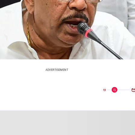
ADVERTISEMENT
ಅ