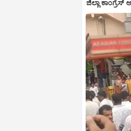
ಜಿಲ್ಲಾ ಕಾಂಗ್ರೆಸ