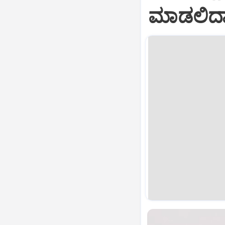
ಮಾಡಲಿದ್ದ