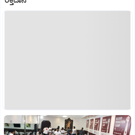
ರಕ್ತದಾನ