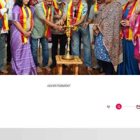
ADVERTISEMENT
ಅ