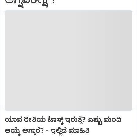
ಯಾವ ರೀತಿಯ ಟಾಸ್ಕ್‌ ಇರುತ್ತೆ? ಎಷ್ಟು ಮಂದಿ
ಆಯ್ಕೆ ಆಗ್ತಾರೆ? - ಇಲ್ಲಿದೆ ಮಾಹಿತಿ