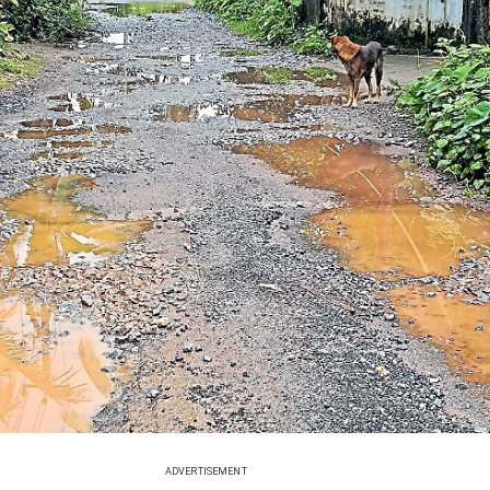
ADVERTISEMENT