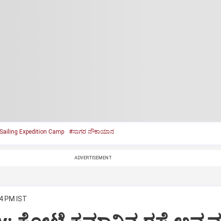
Sailing Expedition Camp
#ಸಾಗರ ನೌಕಾಯಾನ
ADVERTISEMENT
34 PM IST