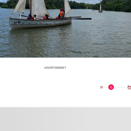
ADVERTISEMENT
ಅ