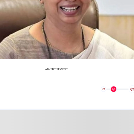
ADVERTISEMENT
ಅ