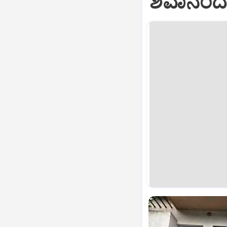
ಶಿವಾನಂದ 