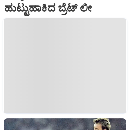
ಹುಟ್ಟುಹಾಕಿದ ಬ್ರೆಟ್‌ ಲೀ