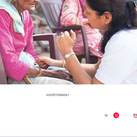
ADVERTISEMENT
ಅ