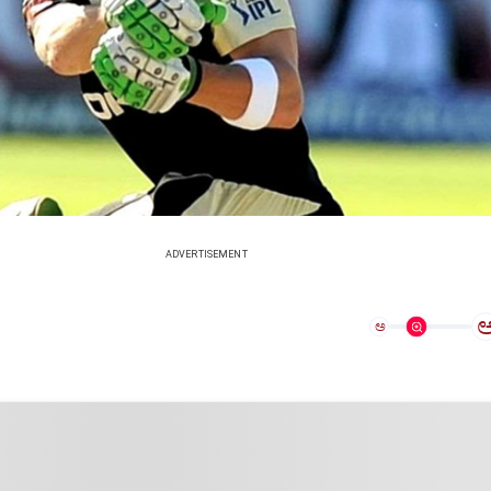
ADVERTISEMENT
ಅ