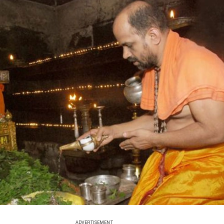
ADVERTISEMENT