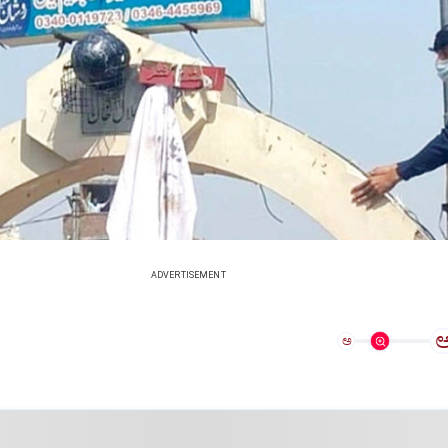
ADVERTISEMENT
ಅ