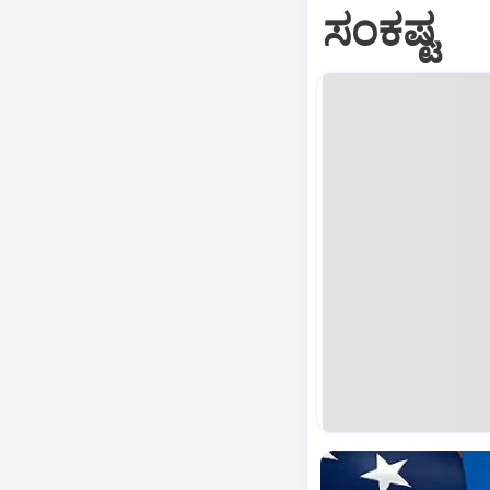
ಸಂಕಷ್ಟ