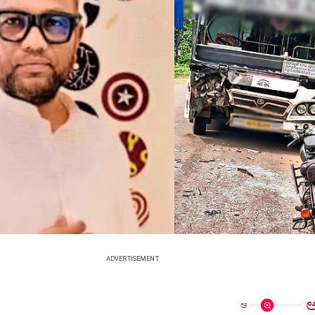
ADVERTISEMENT
ಅ