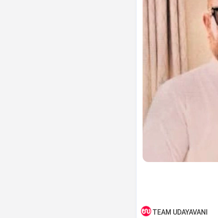
TEAM UDAYAVANI