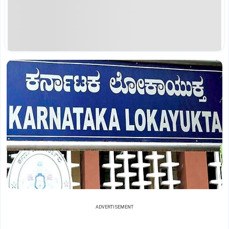
ADVERTISEMENT