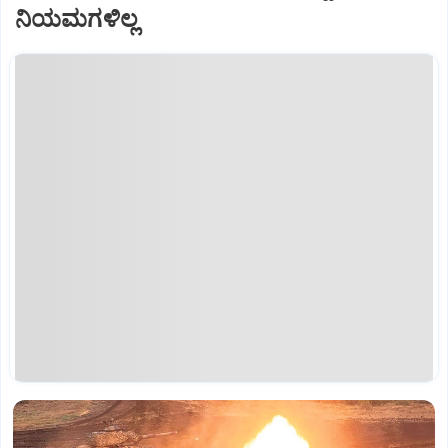
ನಿಯಮಗಳಿಲ್ಲ