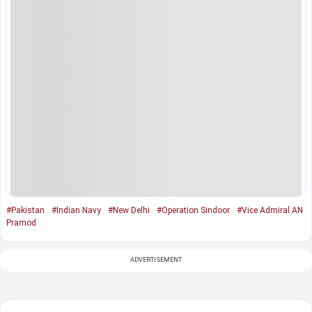
#Pakistan
#Indian Navy
#New Delhi
#Operation Sindoor
#Vice Admiral AN
Pramod
ADVERTISEMENT