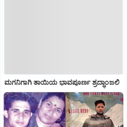
ಮಗನಿಗಾಗಿ ತಾಯಿಯ ಭಾವಪೂರ್ಣ ಶ್ರದ್ಧಾಂಜಲಿ