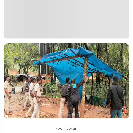
ADVERTISEMENT