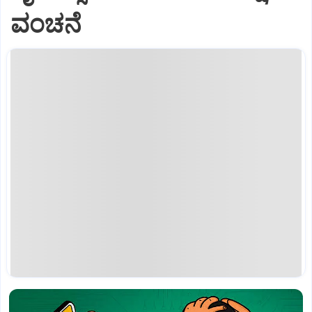
ವಂಚನೆ