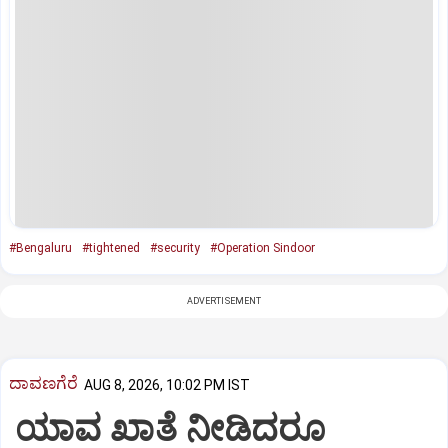
#Bengaluru
#tightened
#security
#Operation Sindoor
ADVERTISEMENT
ದಾವಣಗೆರೆ
AUG 8, 2026, 10:02 PM IST
ಯಾವ ಖಾತೆ ನೀಡಿದರೂ