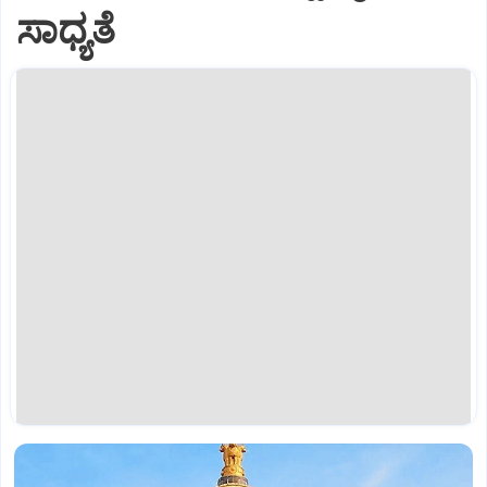
ಸಾಧ್ಯತೆ