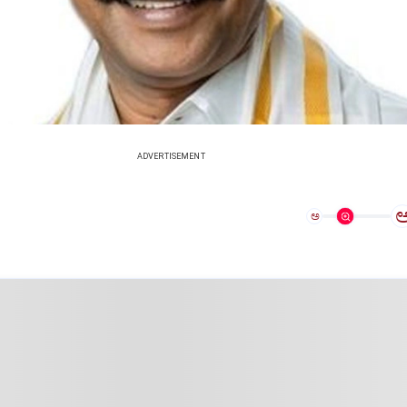
ADVERTISEMENT
ಅ