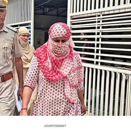
ADVERTISEMENT