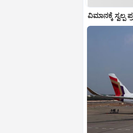
ವಿಮಾನಕ್ಕೆ ಸ್ವಲ್