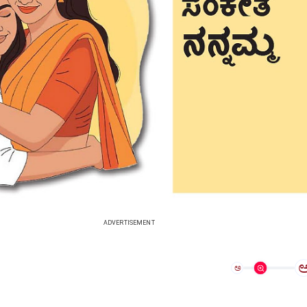
ADVERTISEMENT
ಅ