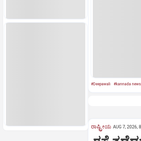
#Deepawali
#kannada news
ರಾಷ್ಟ್ರೀಯ
AUG 7, 2026, 