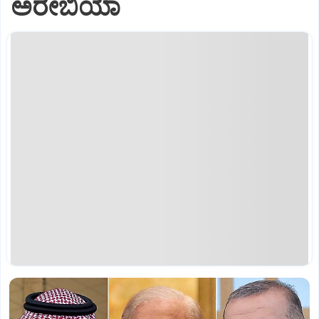
ಅರೇಬಿಯಾ