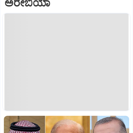
ಅರೇಬಿಯಾ